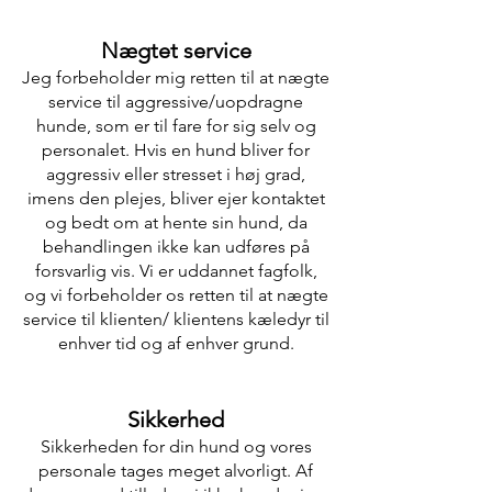
Nægtet service
Jeg forbeholder mig retten til at nægte
service til aggressive/uopdragne
hunde, som er til fare for sig selv og
personalet. Hvis en hund bliver for
aggressiv eller stresset i høj grad,
imens den plejes, bliver ejer kontaktet
og bedt om at hente sin hund, da
behandlingen ikke kan udføres på
forsvarlig vis. Vi er uddannet fagfolk,
og vi forbeholder os retten til at nægte
service til klienten/ klientens kæledyr til
enhver tid og af enhver grund.
Sikkerhed
Sikkerheden for din hund og vores
personale tages meget alvorligt. Af