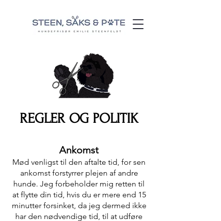
REGLER OG POLITIK
Ankomst
Mød venligst til den aftalte tid, for sen
ankomst forstyrrer plejen af ​​andre
hunde. Jeg forbeholder mig retten til
at flytte din tid, hvis du er mere end 15
minutter forsinket, da jeg dermed ikke
har den nødvendige tid, til at udføre